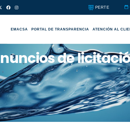
PERTE
EMACSA
PORTAL DE TRANSPARENCIA
ATENCIÓN AL CLI
nuncios de licitaci