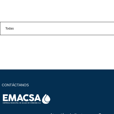
CONTÁCTANOS