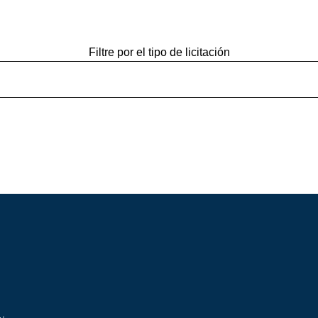
Filtre por el tipo de licitación