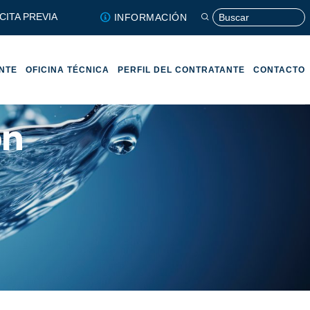
CITA PREVIA
INFORMACIÓN
ENTE
OFICINA TÉCNICA
PERFIL DEL CONTRATANTE
CONTACTO
ón