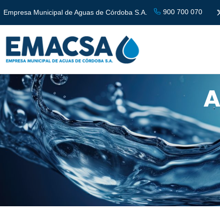
900 700 070
Empresa Municipal de Aguas de Córdoba S.A.
A