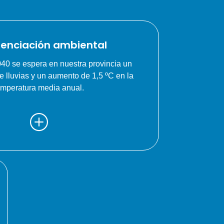
enciación ambiental
040 se espera en nuestra provincia un
lluvias y un aumento de 1,5 ºC en la
emperatura media anual.