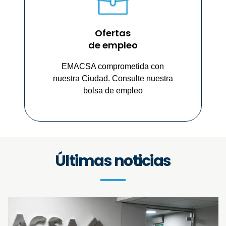
Ofertas
de empleo
EMACSA comprometida con
nuestra Ciudad. Consulte nuestra
bolsa de empleo
Últimas noticias