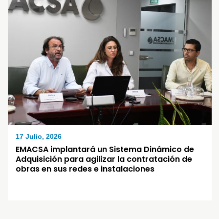
17 Julio, 2026
EMACSA implantará un Sistema Dinámico de
Adquisición para agilizar la contratación de
obras en sus redes e instalaciones