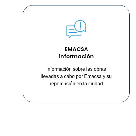
EMACSA
información
Información sobre las obras
llevadas a cabo por Emacsa y su
repercusión en la ciudad