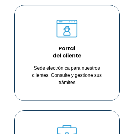
Portal
del cliente
Sede electrónica para nuestros
clientes. Consulte y gestione sus
trámites