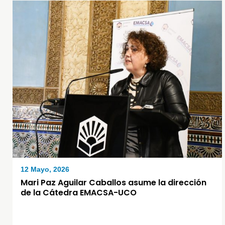
12 Mayo, 2026
Mari Paz Aguilar Caballos asume la dirección
de la Cátedra EMACSA-UCO