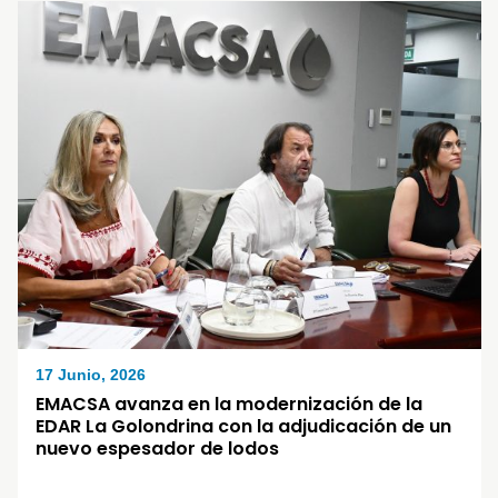
17 Junio, 2026
EMACSA avanza en la modernización de la
EDAR La Golondrina con la adjudicación de un
nuevo espesador de lodos