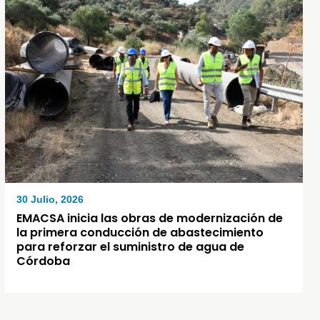
30 Julio, 2026
EMACSA inicia las obras de modernización de
la primera conducción de abastecimiento
para reforzar el suministro de agua de
Córdoba