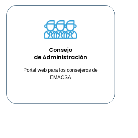
Consejo
de Administración
Portal web para los consejeros de
EMACSA