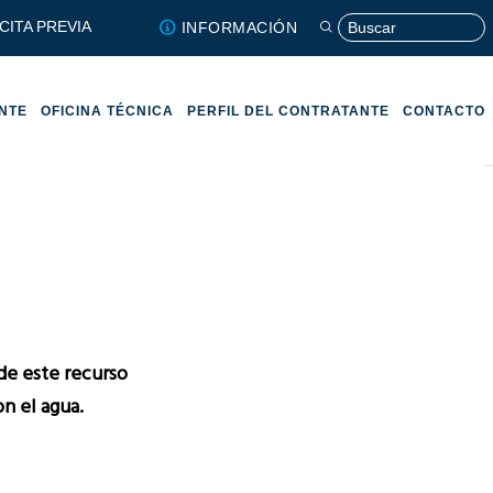
CITA PREVIA
INFORMACIÓN
ENTE
OFICINA TÉCNICA
PERFIL DEL CONTRATANTE
CONTACTO
de este recurso
on el agua.