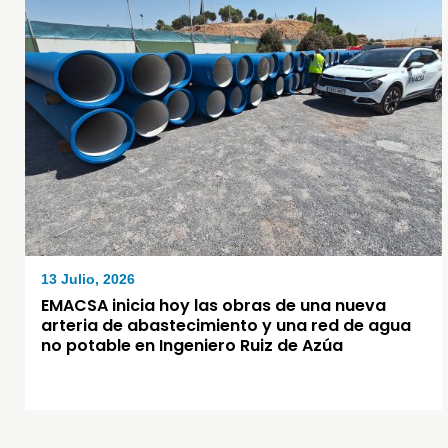
13 Julio, 2026
EMACSA inicia hoy las obras de una nueva
arteria de abastecimiento y una red de agua
no potable en Ingeniero Ruiz de Azúa