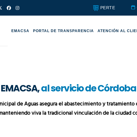
PERTE
EMACSA
PORTAL DE TRANSPARENCIA
ATENCIÓN AL CLI
EMACSA,
al servicio de Córdoba
icipal de Aguas asegura el abastecimiento y tratamiento 
manteniendo viva la tradicional vinculación de la ciudad c