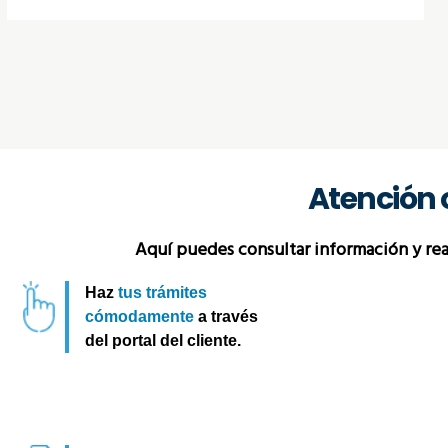
Atención 
Aquí puedes consultar información y real
Haz
tus trámites
cómodamente
a través
del portal del cliente.