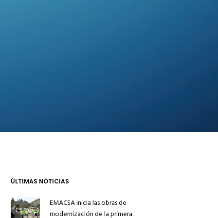
ÚLTIMAS NOTICIAS
EMACSA inicia las obras de
modernización de la primera