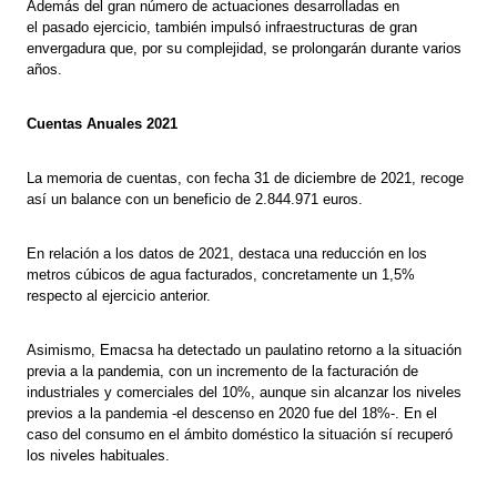
Además del gran número de actuaciones desarrolladas en
el pasado ejercicio, también impulsó infraestructuras de gran
envergadura que, por su complejidad, se prolongarán durante varios
años.
Cuentas Anuales 2021
La memoria de cuentas, con fecha 31 de diciembre de 2021, recoge
así un balance con un beneficio de 2.844.971 euros.
En relación a los datos de 2021, destaca una reducción en los
metros cúbicos de agua facturados, concretamente un 1,5%
respecto al ejercicio anterior.
Asimismo, Emacsa ha detectado un paulatino retorno a la situación
previa a la pandemia, con un incremento de la facturación de
industriales y comerciales del 10%, aunque sin alcanzar los niveles
previos a la pandemia -el descenso en 2020 fue del 18%-. En el
caso del consumo en el ámbito doméstico la situación sí recuperó
los niveles habituales.