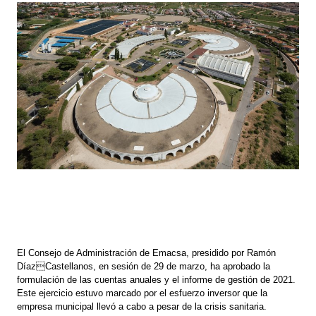
El Consejo de Administración de Emacsa, presidido por Ramón
DíazCastellanos, en sesión de 29 de marzo, ha aprobado la
formulación de las cuentas anuales y el informe de gestión de 2021.
Este ejercicio estuvo marcado por el esfuerzo inversor que la
empresa municipal llevó a cabo a pesar de la crisis sanitaria.