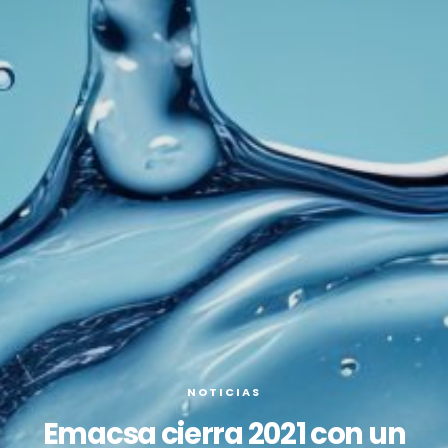
NOTICIAS
Emacsa cierra 2021 con un