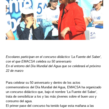
Escolares participan en el concurso didáctico ‘La Fuente del Saber’,
con el que EMACSA celebra su 50 aniversario
En el entorno del Día Mundial del Agua que se celebrará el próximo
22 de marzo
Para celebrar su 50 aniversario y dentro de los actos
conmemorativos del Día Mundial del Agua, EMACSA ha organizado
un concurso didáctico que, bajo el nombre ‘La Fuente del Saber’,
trata de sensibilizar a los y las más jóvenes sobre el buen uso y
consumo del agua.
El primer pase del concurso ha tenido lugar esta mañana a las