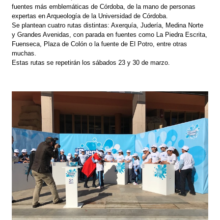
fuentes más emblemáticas de Córdoba, de la mano de personas
expertas en Arqueología de la Universidad de Córdoba.
Se plantean cuatro rutas distintas: Axerquía, Judería, Medina Norte
y Grandes Avenidas, con parada en fuentes como La Piedra Escrita,
Fuenseca, Plaza de Colón o la fuente de El Potro, entre otras
muchas.
Estas rutas se repetirán los sábados 23 y 30 de marzo.