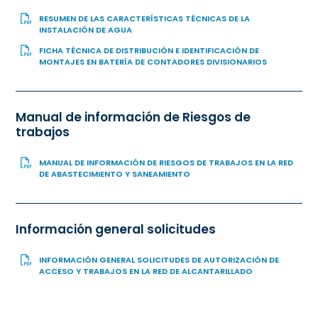
RESUMEN DE LAS CARACTERÍSTICAS TÉCNICAS DE LA
INSTALACIÓN DE AGUA
FICHA TÉCNICA DE DISTRIBUCIÓN E IDENTIFICACIÓN DE
MONTAJES EN BATERÍA DE CONTADORES DIVISIONARIOS
Manual de información de Riesgos de
trabajos
MANUAL DE INFORMACIÓN DE RIESGOS DE TRABAJOS EN LA RED
DE ABASTECIMIENTO Y SANEAMIENTO
Información general solicitudes
INFORMACIÓN GENERAL SOLICITUDES DE AUTORIZACIÓN DE
ACCESO Y TRABAJOS EN LA RED DE ALCANTARILLADO