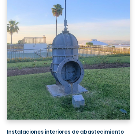
Instalaciones interiores de abastecimiento