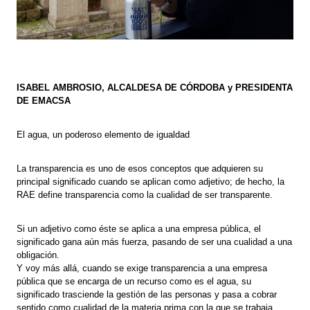
ISABEL AMBROSIO, ALCALDESA DE CÓRDOBA y PRESIDENTA
DE EMACSA
El agua, un poderoso elemento de igualdad
La transparencia es uno de esos conceptos que adquieren su
principal significado cuando se aplican como adjetivo; de hecho, la
RAE define transparencia como la cualidad de ser transparente.
Si un adjetivo como éste se aplica a una empresa pública, el
significado gana aún más fuerza, pasando de ser una cualidad a una
obligación.
Y voy más allá, cuando se exige transparencia a una empresa
pública que se encarga de un recurso como es el agua, su
significado trasciende la gestión de las personas y pasa a cobrar
sentido como cualidad de la materia prima con la que se trabaja.