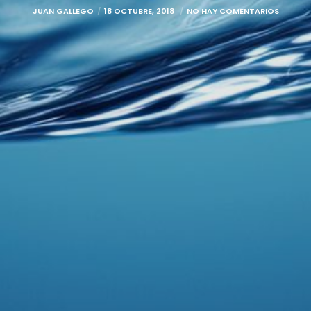
JUAN GALLEGO
18 OCTUBRE, 2018
NO HAY COMENTARIOS