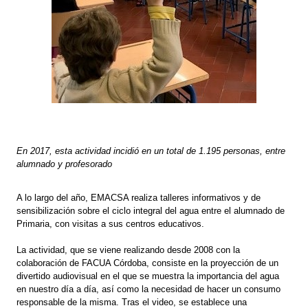
En 2017, esta actividad incidió en un total de 1.195 personas, entre
alumnado y profesorado
A lo largo del año, EMACSA realiza talleres informativos y de
sensibilización sobre el ciclo integral del agua entre el alumnado de
Primaria, con visitas a sus centros educativos.
La actividad, que se viene realizando desde 2008 con la
colaboración de FACUA Córdoba, consiste en la proyección de un
divertido audiovisual en el que se muestra la importancia del agua
en nuestro día a día, así como la necesidad de hacer un consumo
responsable de la misma. Tras el video, se establece una