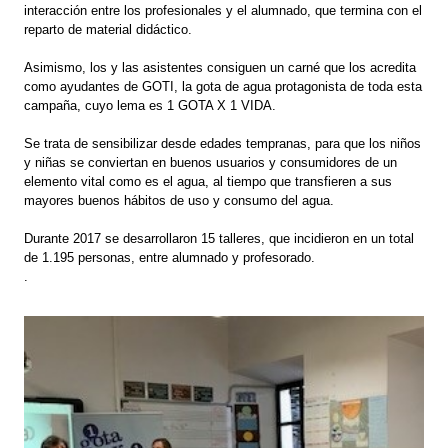
interacción entre los profesionales y el alumnado, que termina con el
reparto de material didáctico.
Asimismo, los y las asistentes consiguen un carné que los acredita
como ayudantes de GOTI, la gota de agua protagonista de toda esta
campaña, cuyo lema es 1 GOTA X 1 VIDA.
Se trata de sensibilizar desde edades tempranas, para que los niños
y niñas se conviertan en buenos usuarios y consumidores de un
elemento vital como es el agua, al tiempo que transfieren a sus
mayores buenos hábitos de uso y consumo del agua.
Durante 2017 se desarrollaron 15 talleres, que incidieron en un total
de 1.195 personas, entre alumnado y profesorado.
.