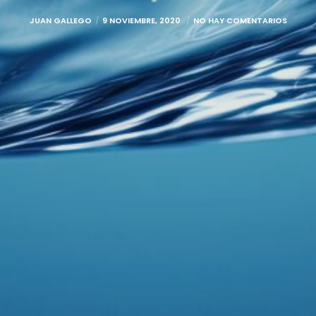
JUAN GALLEGO
9 NOVIEMBRE, 2020
NO HAY COMENTARIOS