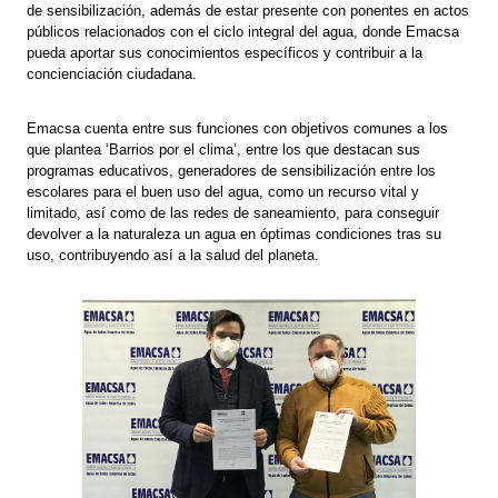
de sensibilización, además de estar presente con ponentes en actos
públicos relacionados con el ciclo integral del agua, donde Emacsa
pueda aportar sus conocimientos específicos y contribuir a la
concienciación ciudadana.
Emacsa cuenta entre sus funciones con objetivos comunes a los
que plantea ‘Barrios por el clima’, entre los que destacan sus
programas educativos, generadores de sensibilización entre los
escolares para el buen uso del agua, como un recurso vital y
limitado, así como de las redes de saneamiento, para conseguir
devolver a la naturaleza un agua en óptimas condiciones tras su
uso, contribuyendo así a la salud del planeta.