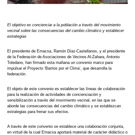
El objetivo es concienciar a la población a través del movimiento
vecinal sobre las consecuencias del cambio climático y establecer
estrategias
El presidente de Emacsa, Ramón Díaz-Castellanos, y el presidente
de la Federación de Asociaciones de Vecinos Al-Zahara, Antonio
Toledano, han firmado esta mañana un convenio marco para
impulsar el Proyecto ‘Barrios por el Clima’, que desarrolla la
federación.
El objeto de este convenio es establecer las líneas de colaboración
para la realización de actividades de concienciación y
sensibilización a través del movimiento vecinal, en las que se
aborde las consecuencias del cambio climático y se establezcan
estrategias para frenar sus efectos.
A través de este convenio se establece una colaboración conjunta,
en virtud de la cual Emacsa aportará material de carácter didáctico o