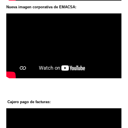
Nueva imagen corporativa de EMACSA:
Cajero pago de facturas: