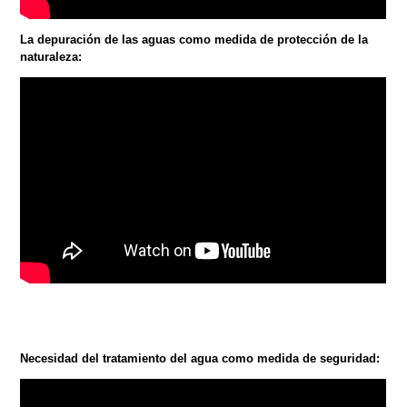
La depuración de las aguas como medida de protección de la
naturaleza:
Necesidad del tratamiento del agua como medida de seguridad: