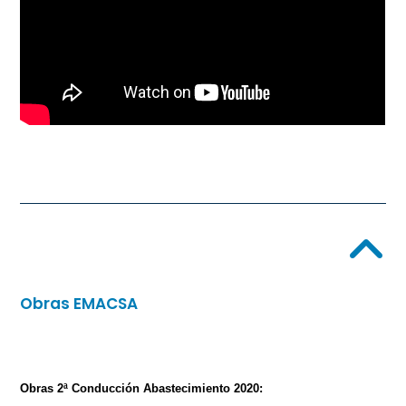
Obras EMACSA
Obras 2ª Conducción Abastecimiento 2020: