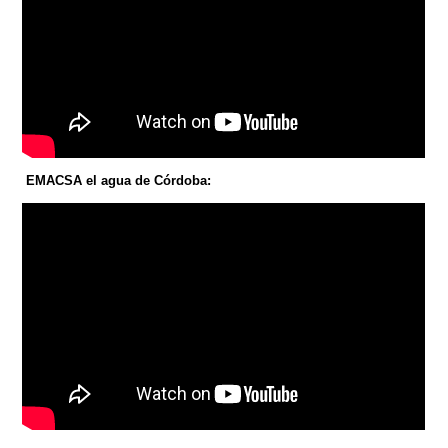
EMACSA el agua de Córdoba: