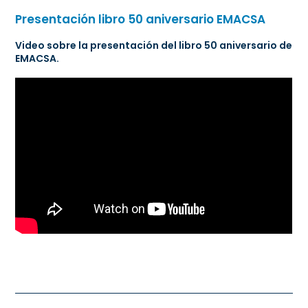
Presentación libro 50 aniversario EMACSA
Video sobre la presentación del libro 50 aniversario de
EMACSA.