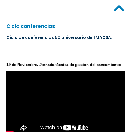
Ciclo conferencias
Ciclo de conferencias 50 aniversario de EMACSA.
19 de Noviembre. Jornada técnica de gestión del saneamiento: