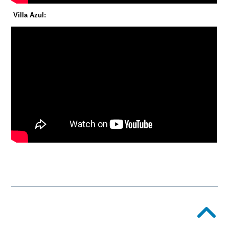
Villa Azul: