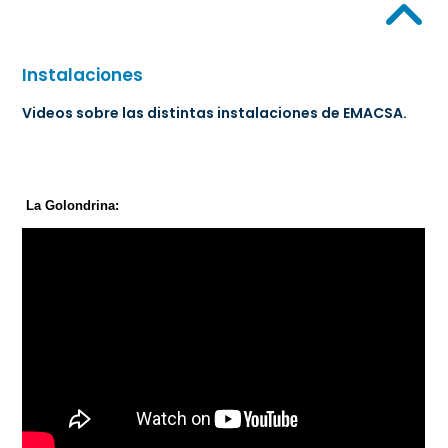
Instalaciones
Videos sobre las distintas instalaciones de EMACSA.
La Golondrina: