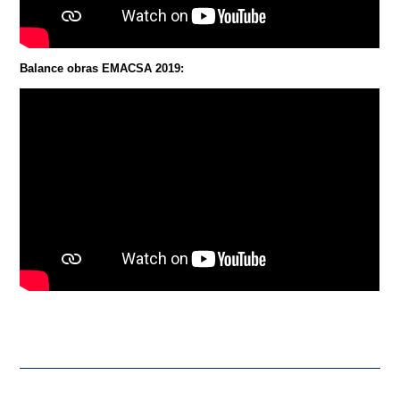
Balance obras EMACSA 2019: