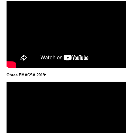
Obras EMACSA 2019: