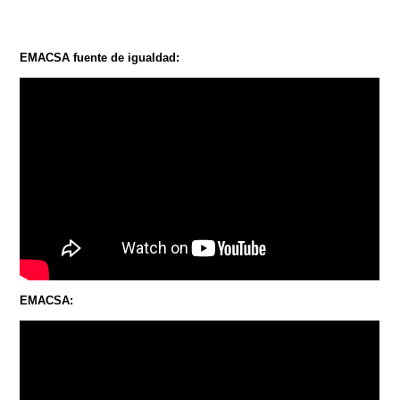
EMACSA fuente de igualdad:
EMACSA: