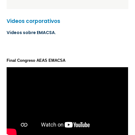
Videos corporativos
Videos sobre EMACSA.
Final Congreso AEAS EMACSA