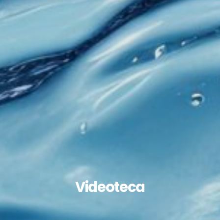
Videoteca