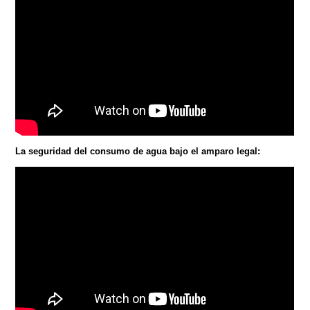
La seguridad del consumo de agua bajo el amparo legal: