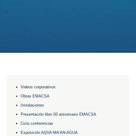
Videos corporativos
Obras EMACSA
Instalaciones
Presentación libro 50 aniversario EMACSA
Ciclo conferencias
Exposición AQVA-MA’AN-AGUA