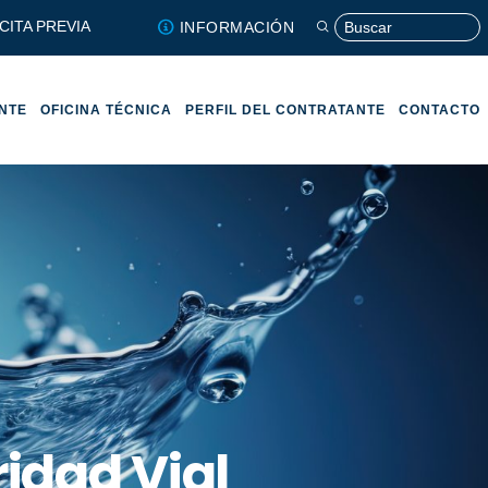
CITA PREVIA
INFORMACIÓN
ENTE
OFICINA TÉCNICA
PERFIL DEL CONTRATANTE
CONTACTO
idad Vial