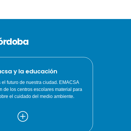
Córdoba
csa y la educación
 el futuro de nuestra ciudad. EMACSA
n de los centros escolares material para
obre el cuidado del medio ambiente.