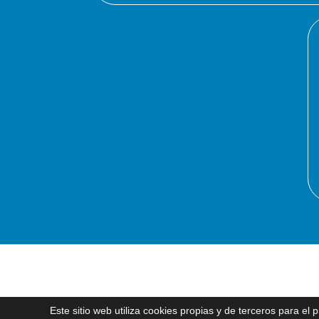
Este sitio web utiliza cookies propias y de terceros para el 