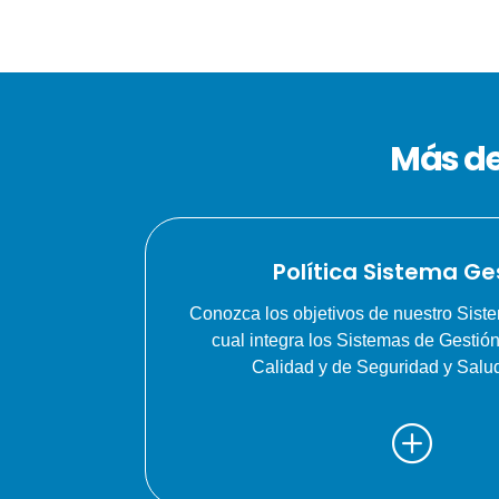
Más de
Política Sistema Ge
Conozca los objetivos de nuestro Siste
cual integra los Sistemas de Gestió
Calidad y de Seguridad y Salud