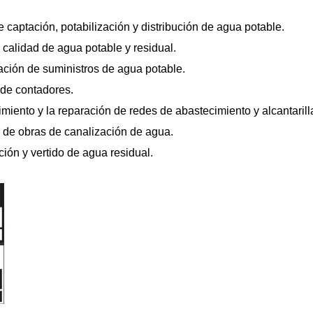
e captación, potabilización y distribución de agua potable.
 calidad de agua potable y residual.
ación de suministros de agua potable.
 de contadores.
miento y la reparación de redes de abastecimiento y alcantarill
 de obras de canalización de agua.
ión y vertido de agua residual.