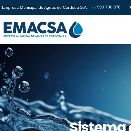
900 700 070
Empresa Municipal de Aguas de Córdoba S.A.
Sistema 