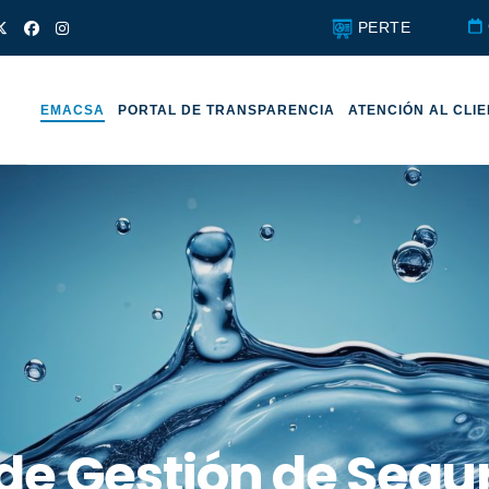
PERTE
EMACSA
PORTAL DE TRANSPARENCIA
ATENCIÓN AL CLI
de Gestión de Segur