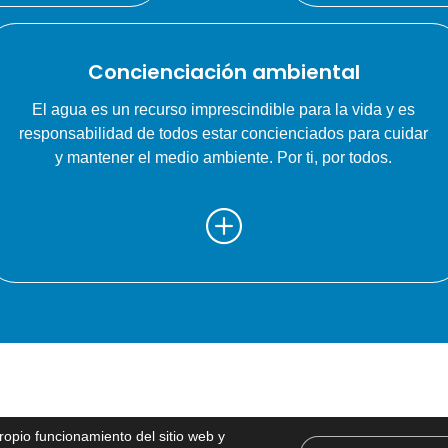
Concienciación ambiental
El agua es un recurso imprescindible para la vida y es
responsabilidad de todos estar concienciados para cuidar
y mantener el medio ambiente. Por ti, por todos.
propio funcionamiento del sitio web y