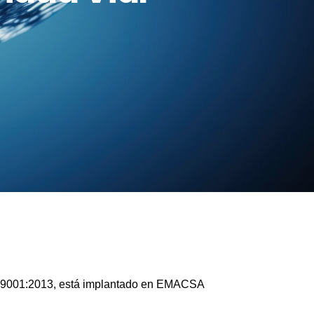
 39001:2013, está implantado en EMACSA