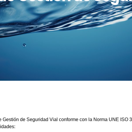
e Gestión de Seguridad Vial conforme con la Norma UNE ISO
vidades: