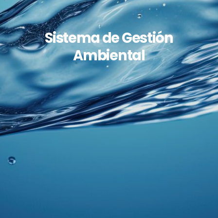
Sistema de Gestión
Ambiental