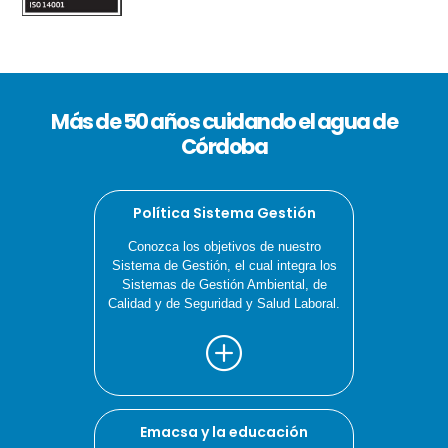
Más de 50 años cuidando el agua de
Córdoba
Política Sistema Gestión
Conozca los objetivos de nuestro
Sistema de Gestión, el cual integra los
Sistemas de Gestión Ambiental, de
Calidad y de Seguridad y Salud Laboral.
Emacsa y la educación