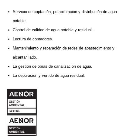
Servicio de captación, potabilización y distribución de agua
potable.
Control de calidad de agua potable y residual.
Lectura de contadores.
Mantenimiento y reparación de redes de abastecimiento y
alcantarillado.
La gestión de obras de canalización de agua.
La depuración y vertido de agua residual.