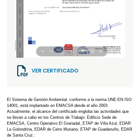
VER CERTIFICADO
El Sistema de Gestión Ambiental, conforme a la norma UNE-EN ISO
14001, está implantado en EMACSA desde el año 2003.
Actualmente, el alcance del certificado engloba las actividades que
se llevan a cabo en los Centros de Trabajo: Edificio Sede de
EMACSA, Centro Operativo El Granadal, ETAP de Villa Azul, EDAR
La Golondrina, EDAR de Cerro Muriano, ETAP de Guadanuño, EDAR
de Santa Cruz.: