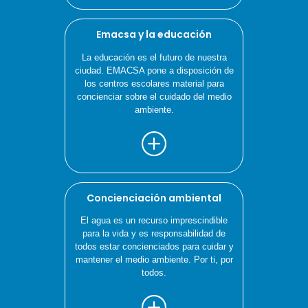
Emacsa y la educación
La educación es el futuro de nuestra
ciudad. EMACSA pone a disposición de
los centros escolares material para
concienciar sobre el cuidado del medio
ambiente.
Concienciación ambiental
El agua es un recurso imprescindible
para la vida y es responsabilidad de
todos estar concienciados para cuidar y
mantener el medio ambiente. Por ti, por
todos.