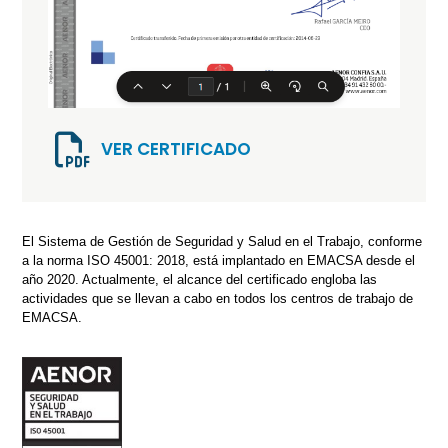
VER CERTIFICADO
El Sistema de Gestión de Seguridad y Salud en el Trabajo, conforme
a la norma ISO 45001: 2018, está implantado en EMACSA desde el
año 2020. Actualmente, el alcance del certificado engloba las
actividades que se llevan a cabo en todos los centros de trabajo de
EMACSA.