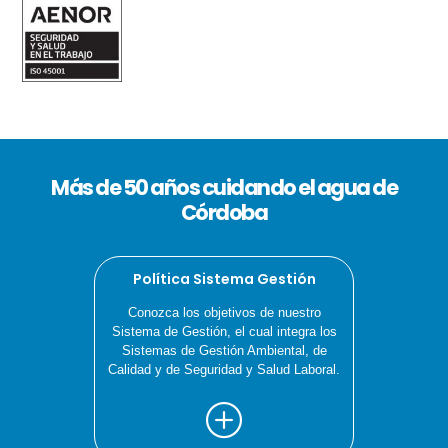
Más de 50 años cuidando el agua de
Córdoba
Política Sistema Gestión
Conozca los objetivos de nuestro
Sistema de Gestión, el cual integra los
Sistemas de Gestión Ambiental, de
Calidad y de Seguridad y Salud Laboral.