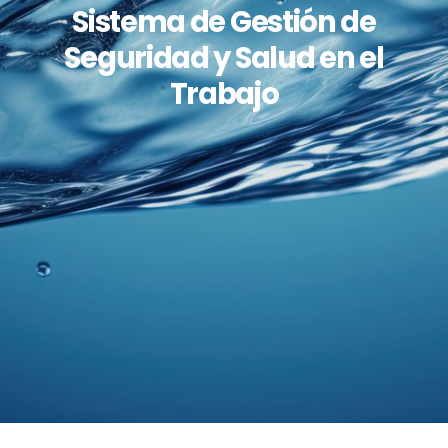
Sistema de Gestión de
Seguridad y Salud en el
Trabajo