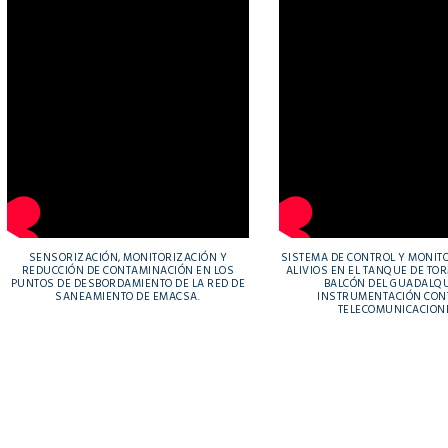
SENSORIZACIÓN, MONITORIZACIÓN Y
SISTEMA DE CONTROL Y MONIT
REDUCCIÓN DE CONTAMINACIÓN EN LOS
ALIVIOS EN EL TANQUE DE TO
PUNTOS DE DESBORDAMIENTO DE LA RED DE
BALCÓN DEL GUADALQU
SANEAMIENTO DE EMACSA.
INSTRUMENTACIÓN CON
TELECOMUNICACION