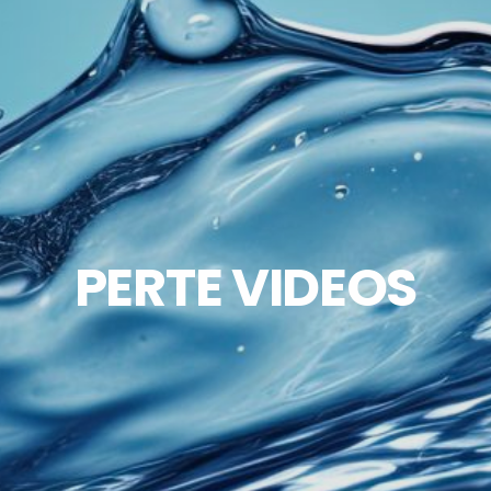
PERTE VIDEOS