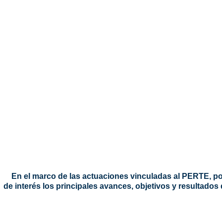
En el marco de las actuaciones vinculadas al PERTE, pon
de interés los principales avances, objetivos y resultados 