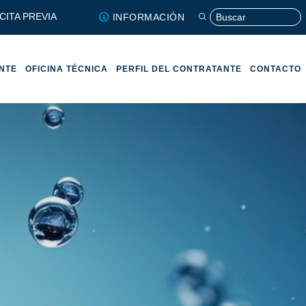
CITA PREVIA
INFORMACIÓN
ENTE
OFICINA TÉCNICA
PERFIL DEL CONTRATANTE
CONTACTO