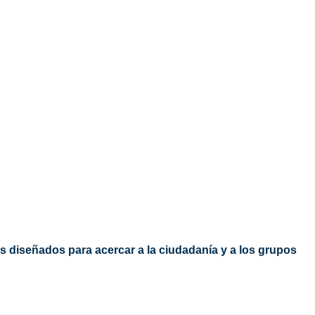
 diseñados para acercar a la ciudadanía y a los grupos