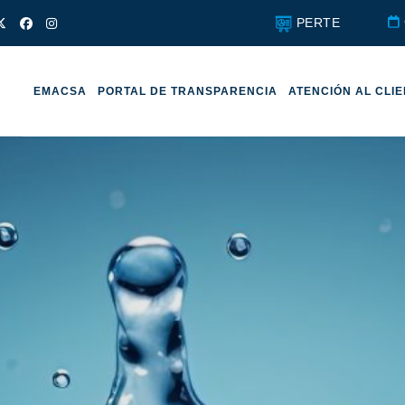
PERTE
EMACSA
PORTAL DE TRANSPARENCIA
ATENCIÓN AL CLI