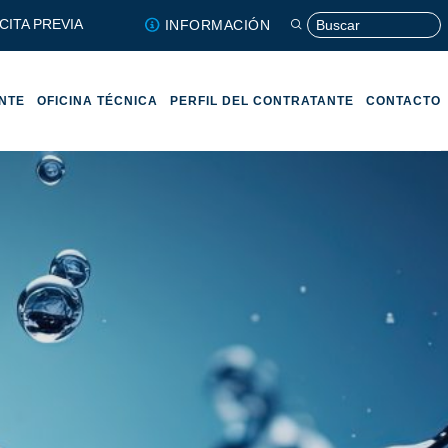
CITA PREVIA
INFORMACIÓN
ENTE
OFICINA TÉCNICA
PERFIL DEL CONTRATANTE
CONTACTO