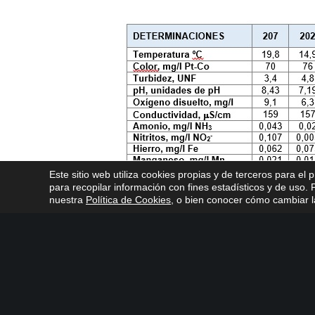
Este sitio web utiliza cookies propias y de terceros para el 
para recopilar información con fines estadísticos y de uso
nuestra
Política de Cookies
, o bien conocer cómo cambiar la