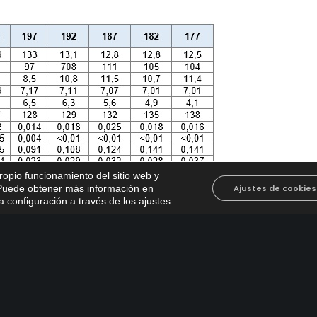
propio funcionamiento del sitio web y
. Puede obtener más información en
Ajustes de cookies
 configuración a través de los ajustes
.