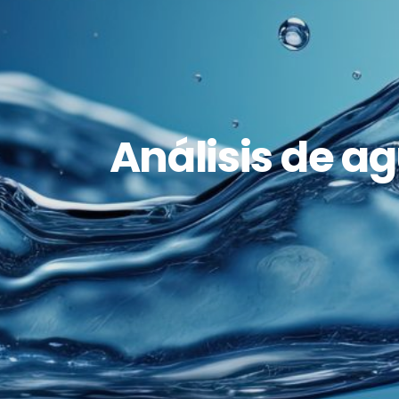
Análisis de a