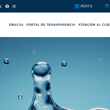
PERTE
EMACSA
PORTAL DE TRANSPARENCIA
ATENCIÓN AL CLI