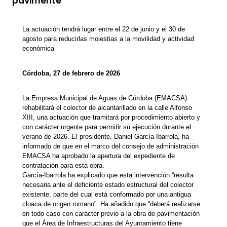
pavimente
La actuación tendrá lugar entre el 22 de junio y el 30 de
agosto para reducirlas molestias a la movilidad y actividad
económica
Córdoba, 27 de febrero de 2026
La Empresa Municipal de Aguas de Córdoba (EMACSA)
rehabilitará el colector de alcantarillado en la calle Alfonso
XIII, una actuación que tramitará por procedimiento abierto y
con carácter urgente para permitir su ejecución durante el
verano de 2026. El presidente, Daniel García-Ibarrola, ha
informado de que en el marco del consejo de administración
EMACSA ha aprobado la apertura del expediente de
contratación para esta obra.
García-Ibarrola ha explicado que esta intervención “resulta
necesaria ante el deficiente estado estructural del colector
existente, parte del cual está conformado por una antigua
cloaca de origen romano”. Ha añadido que “deberá realizarse
en todo caso con carácter previo a la obra de pavimentación
que el Área de Infraestructuras del Ayuntamiento tiene