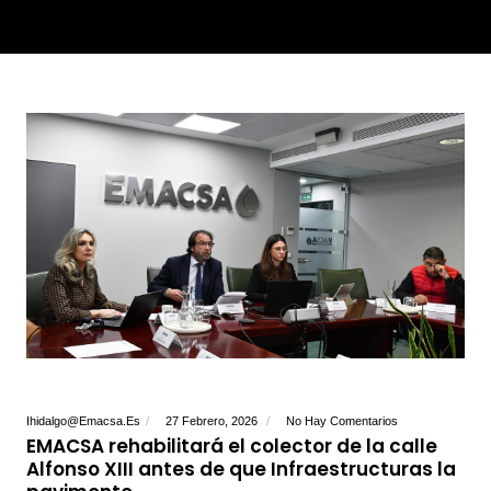
Ihidalgo@emacsa.es
27 Febrero, 2026
No Hay Comentarios
EMACSA rehabilitará el colector de la calle
Alfonso XIII antes de que Infraestructuras la