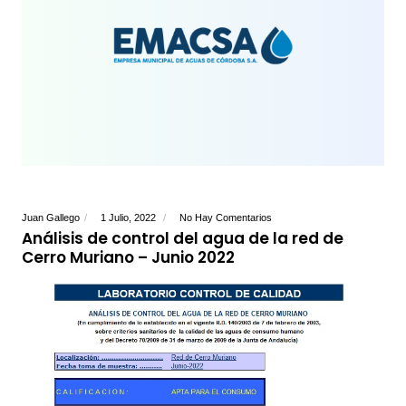
Juan Gallego
1 Julio, 2022
No Hay Comentarios
Análisis de control del agua de la red de
Cerro Muriano – Junio 2022