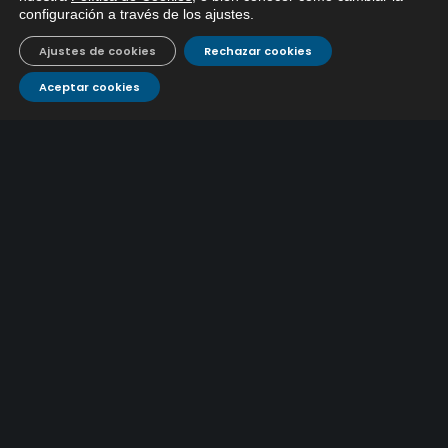
configuración a través de los ajustes
.
Ajustes de cookies
Rechazar cookies
Aceptar cookies