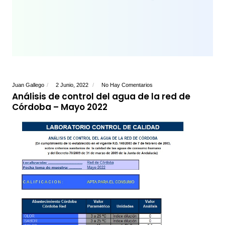
Juan Gallego
2 Junio, 2022
No Hay Comentarios
Análisis de control del agua de la red de
Córdoba – Mayo 2022