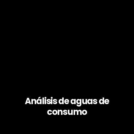
Análisis de aguas de
consumo