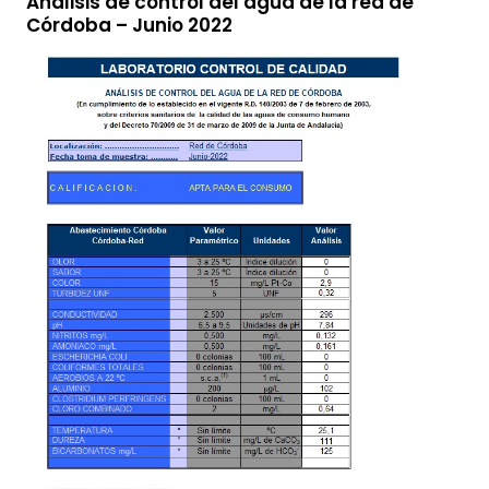
Análisis de control del agua de la red de
Córdoba – Junio 2022