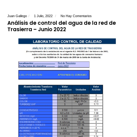
Juan Gallego
1 Julio, 2022
No Hay Comentarios
Análisis de control del agua de la red de
Trasierra – Junio 2022