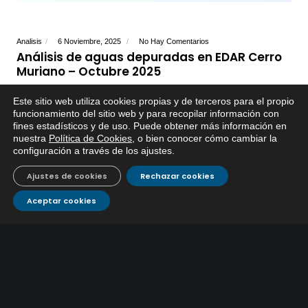
Analisis
6 Noviembre, 2025
No Hay Comentarios
Análisis de aguas depuradas en EDAR Cerro
Muriano – Octubre 2025
Este sitio web utiliza cookies propias y de terceros para el propio
funcionamiento del sitio web y para recopilar información con
fines estadísticos y de uso. Puede obtener más información en
nuestra
Política de Cookies
, o bien conocer cómo cambiar la
configuración a través de los ajustes
.
Ajustes de cookies
Rechazar cookies
Aceptar cookies