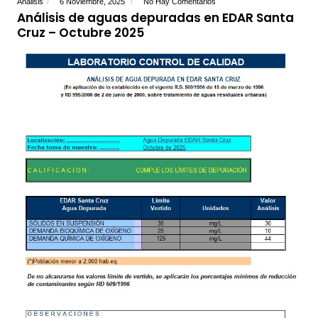
Analisis
6 Noviembre, 2025
No Hay Comentarios
Análisis de aguas depuradas en EDAR Santa
Cruz – Octubre 2025