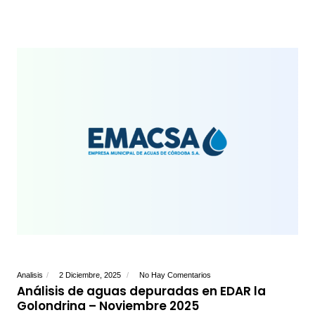
Analisis
2 Diciembre, 2025
No Hay Comentarios
Análisis de aguas depuradas en EDAR la
Golondrina – Noviembre 2025