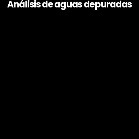
Análisis de aguas depuradas