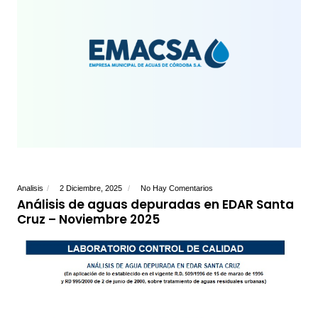
Analisis
2 Diciembre, 2025
No Hay Comentarios
Análisis de aguas depuradas en EDAR Santa
Cruz – Noviembre 2025