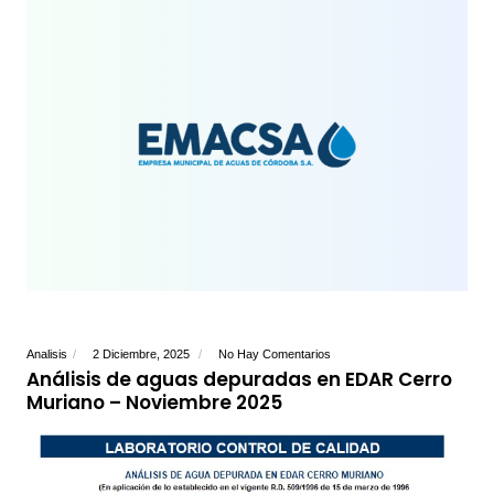
Analisis
2 Diciembre, 2025
No Hay Comentarios
Análisis de aguas depuradas en EDAR Cerro
Muriano – Noviembre 2025