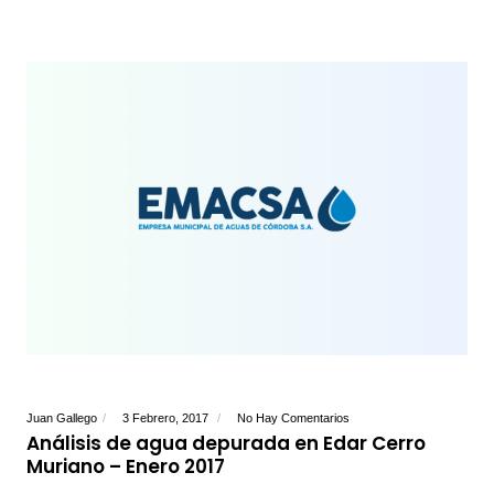
Juan Gallego
3 Febrero, 2017
No Hay Comentarios
Análisis de agua depurada en Edar Cerro
Muriano – Enero 2017