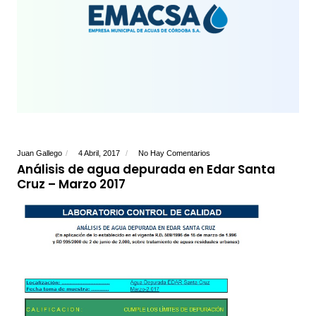
Juan Gallego
4 Abril, 2017
No Hay Comentarios
Análisis de agua depurada en Edar Santa
Cruz – Marzo 2017