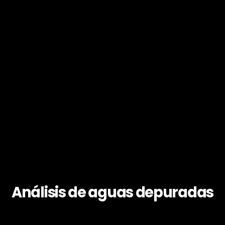
Análisis de aguas depuradas