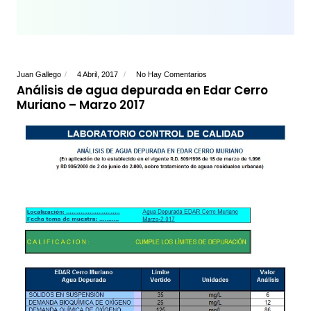
Juan Gallego
4 Abril, 2017
No Hay Comentarios
Análisis de agua depurada en Edar Cerro
Muriano – Marzo 2017