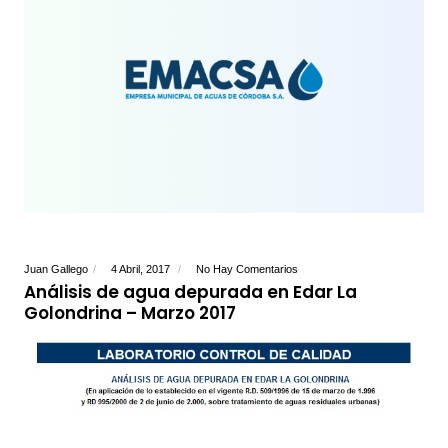
Juan Gallego
4 Abril, 2017
No Hay Comentarios
Análisis de agua depurada en Edar La
Golondrina – Marzo 2017