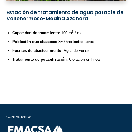
Estación de tratamiento de agua potable de
Vallehermoso-Medina Azahara
3
Capacidad de tratamiento:
100 m
/ día
Población que abastece:
350 habitantes aprox.
Fuentes de abastecimiento:
Agua de venero.
Tratamiento de potabilización:
Cloración en línea.
CONTÁCTANOS