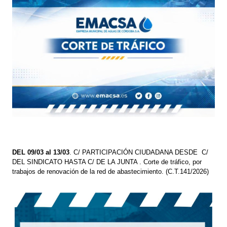
DEL 09/03 al 13/03
. C/ PARTICIPACIÓN CIUDADANA DESDE C/
DEL SINDICATO HASTA C/ DE LA JUNTA . Corte de tráfico, por
trabajos de renovación de la red de abastecimiento. (C.T.141/2026)