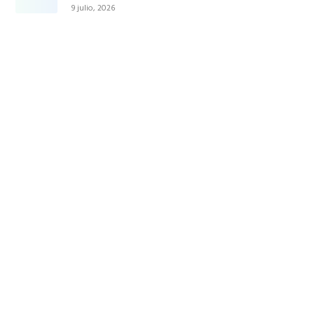
9 julio, 2026