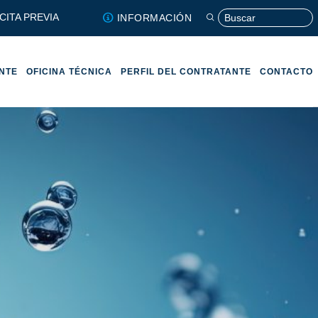
CITA PREVIA
INFORMACIÓN
ENTE
OFICINA TÉCNICA
PERFIL DEL CONTRATANTE
CONTACTO