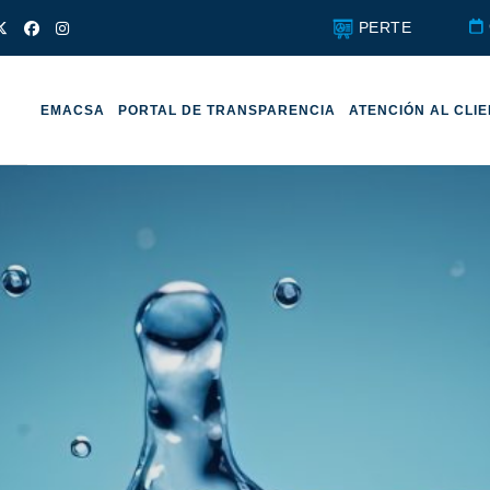
PERTE
EMACSA
PORTAL DE TRANSPARENCIA
ATENCIÓN AL CLI