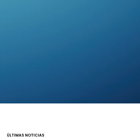
ÚLTIMAS NOTICIAS