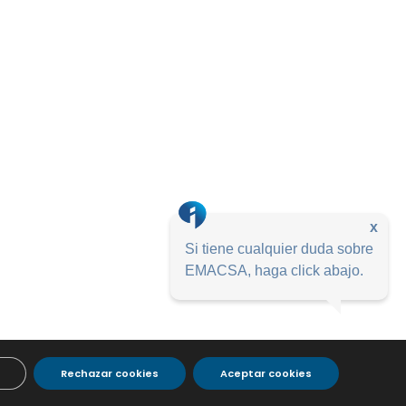
x
Si tiene cualquier duda sobre
EMACSA, haga click abajo.
Rechazar cookies
Aceptar cookies