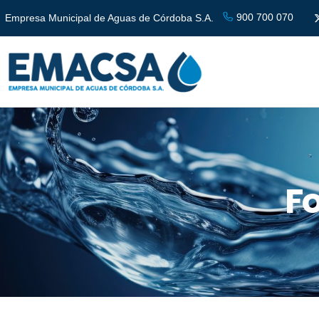
900 700 070
Empresa Municipal de Aguas de Córdoba S.A.
F