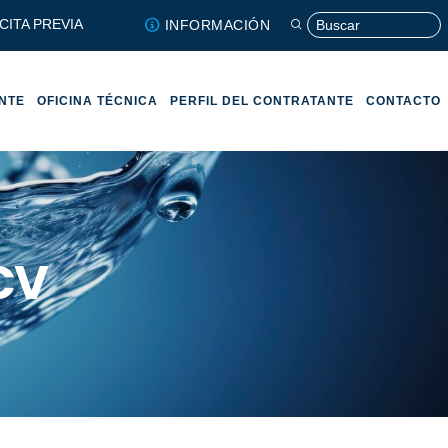
CITA PREVIA
INFORMACIÓN
ENTE
OFICINA TÉCNICA
PERFIL DEL CONTRATANTE
CONTACTO
CV