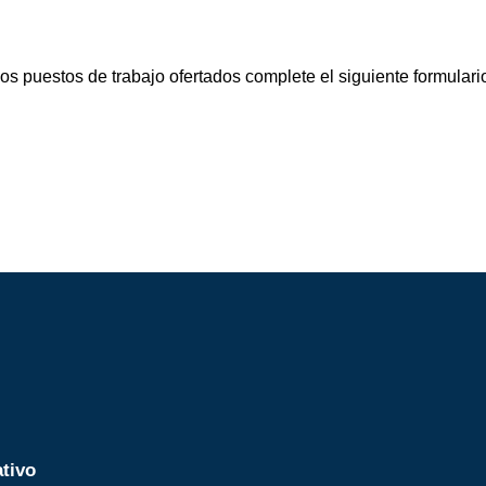
os puestos de trabajo ofertados complete el siguiente formulario
tivo