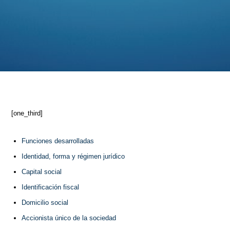
[one_third]
Funciones desarrolladas
Identidad, forma y régimen jurídico
Capital social
Identificación fiscal
Domicilio social
Accionista único de la sociedad