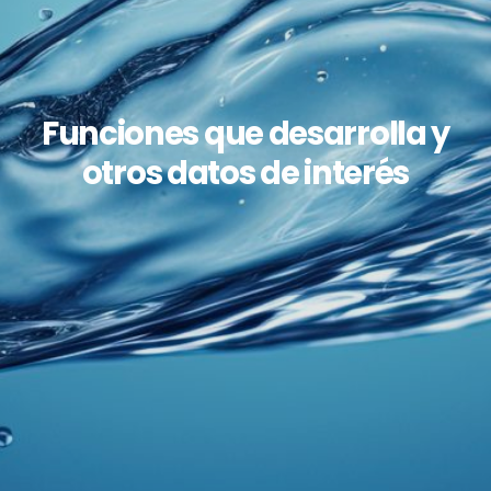
Funciones que desarrolla y
otros datos de interés