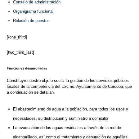
Consejo de administración
Organigrama funcional
Relación de puestos
[/one_third]
[two_third_last]
Funciones desarrolladas
Constituye nuestro objeto social la gestión de los servicios públicos
locales de la competencia del Excmo. Ayuntamiento de Córdoba, que
a continuación se detallan.
El abastecimiento de agua a la población, para todos los usos y
necesidades, su distribución y suministro a domicilio
La evacuación de las aguas residuales a través de la red de
alcantarillado, así como el tratamiento y depuración de aquéllas