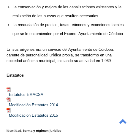
La conservación y mejora de las canalizaciones existentes y la
realización de las nuevas que resulten necesarias
La recaudación de precios, tasas, cánones y exacciones locales
que se le encomienden por el Excmo. Ayuntamiento de Córdoba
En sus orígenes era un servicio del Ayuntamiento de Córdoba,
carente de personalidad jurídica propia, se transformo en una
sociedad anónima municipal, iniciando su actividad en 1.969.
Estatutos
Estatutos EMACSA
Modificación Estatutos 2014
Modificación Estatutos 2015
Identidad, forma y régimen jurídico