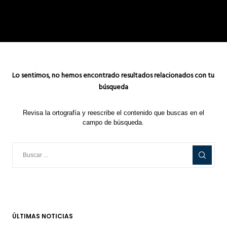
Lo sentimos, no hemos encontrado resultados relacionados con tu
búsqueda
Revisa la ortografía y reescribe el contenido que buscas en el
campo de búsqueda.
ÚLTIMAS NOTICIAS