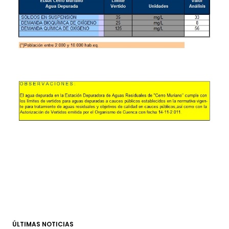
ÚLTIMAS NOTICIAS