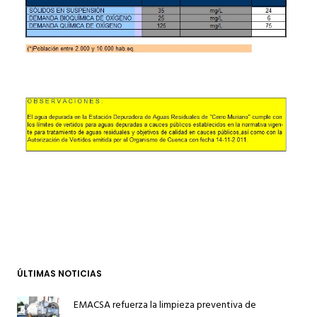
ÚLTIMAS NOTICIAS
EMACSA refuerza la limpieza preventiva de