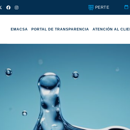
PERTE
EMACSA
PORTAL DE TRANSPARENCIA
ATENCIÓN AL CLI