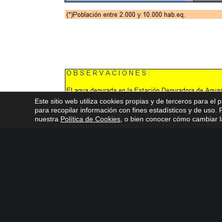
Este sitio web utiliza cookies propias y de terceros para el 
para recopilar información con fines estadísticos y de uso
nuestra
Política de Cookies
, o bien conocer cómo cambiar la