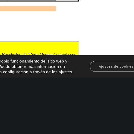
propio funcionamiento del sitio web y
. Puede obtener más información en
Ajustes de cookies
 configuración a través de los ajustes
.