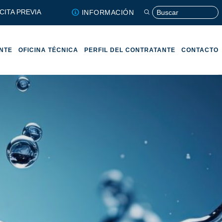
CITA PREVIA
INFORMACIÓN
ENTE
OFICINA TÉCNICA
PERFIL DEL CONTRATANTE
CONTACTO