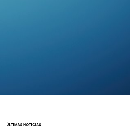
ÚLTIMAS NOTICIAS