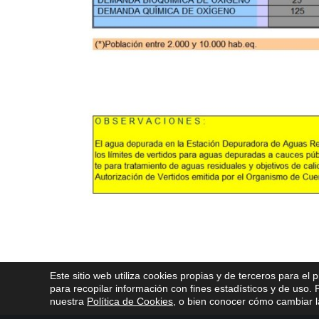
Este sitio web utiliza cookies propias y de terceros para el 
para recopilar información con fines estadísticos y de uso
nuestra
Política de Cookies
, o bien conocer cómo cambiar la