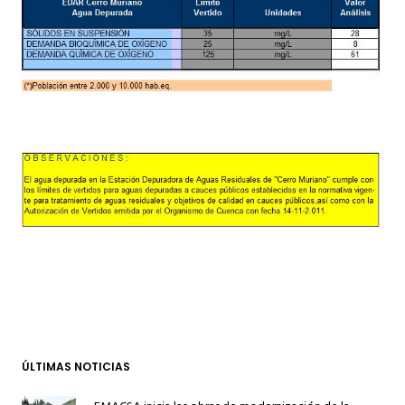
ÚLTIMAS NOTICIAS