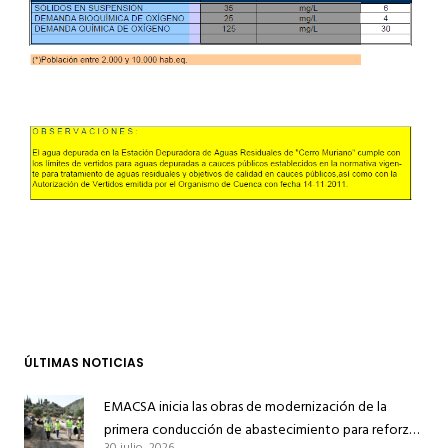
ÚLTIMAS NOTICIAS
EMACSA inicia las obras de modernización de la
primera conducción de abastecimiento para reforzar
30 julio, 2026