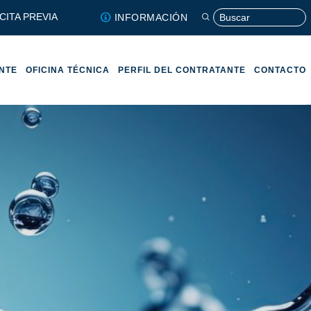
CITA PREVIA
INFORMACIÓN
ENTE
OFICINA TÉCNICA
PERFIL DEL CONTRATANTE
CONTACTO