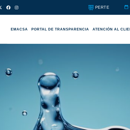
PERTE
EMACSA
PORTAL DE TRANSPARENCIA
ATENCIÓN AL CLI