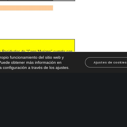
propio funcionamiento del sitio web y
. Puede obtener más información en
Ajustes de cookies
 configuración a través de los ajustes
.