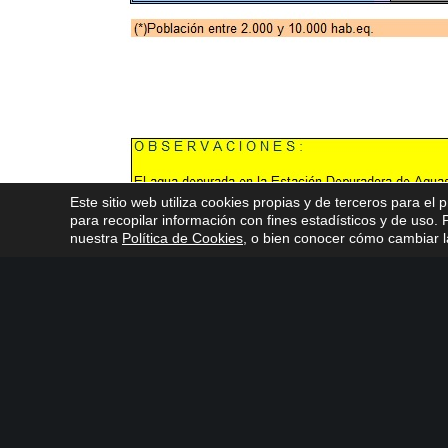
Este sitio web utiliza cookies propias y de terceros para el 
para recopilar información con fines estadísticos y de uso
nuestra
Política de Cookies
, o bien conocer cómo cambiar la