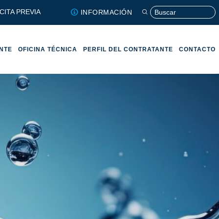
CITA PREVIA
INFORMACIÓN
ENTE
OFICINA TÉCNICA
PERFIL DEL CONTRATANTE
CONTACTO