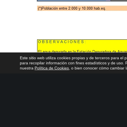
Este sitio web utiliza cookies propias y de terceros para el 
para recopilar información con fines estadísticos y de uso
nuestra
Política de Cookies
, o bien conocer cómo cambiar la