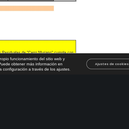
propio funcionamiento del sitio web y
. Puede obtener más información en
Ajustes de cookies
 configuración a través de los ajustes
.