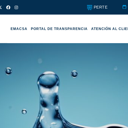
PERTE
EMACSA
PORTAL DE TRANSPARENCIA
ATENCIÓN AL CLI