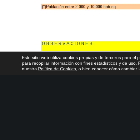
Este sitio web utiliza cookies propias y de terceros para el 
para recopilar información con fines estadísticos y de uso
nuestra
Política de Cookies
, o bien conocer cómo cambiar la