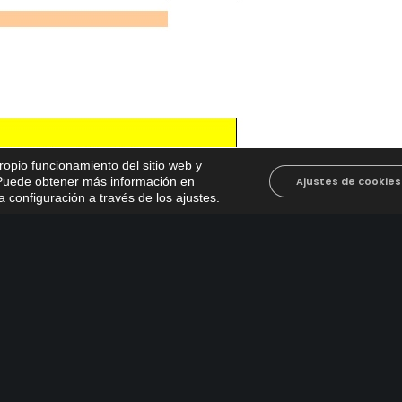
propio funcionamiento del sitio web y
. Puede obtener más información en
Ajustes de cookies
 configuración a través de los ajustes
.