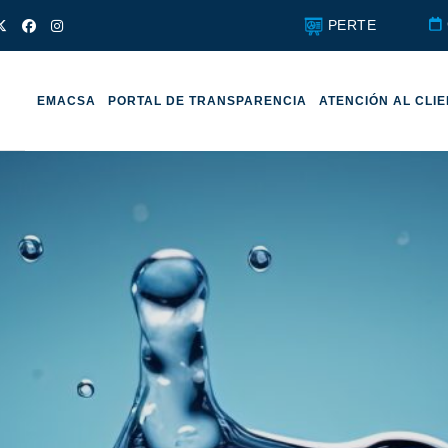
PERTE
EMACSA
PORTAL DE TRANSPARENCIA
ATENCIÓN AL CLI