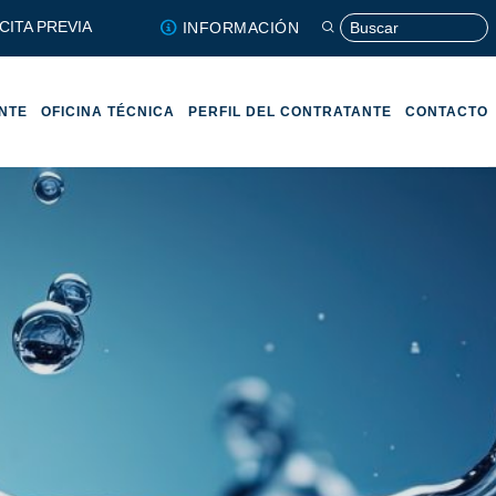
CITA PREVIA
INFORMACIÓN
ENTE
OFICINA TÉCNICA
PERFIL DEL CONTRATANTE
CONTACTO