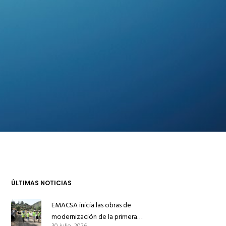
ÚLTIMAS NOTICIAS
EMACSA inicia las obras de
modernización de la primera
30 julio, 2026