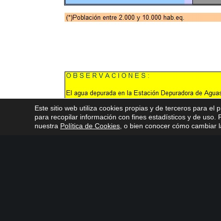
Este sitio web utiliza cookies propias y de terceros para el 
para recopilar información con fines estadísticos y de uso
nuestra
Política de Cookies
, o bien conocer cómo cambiar la