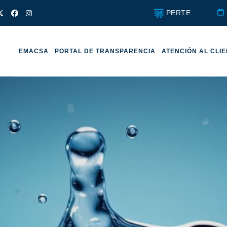
PERTE
EMACSA
PORTAL DE TRANSPARENCIA
ATENCIÓN AL CLI