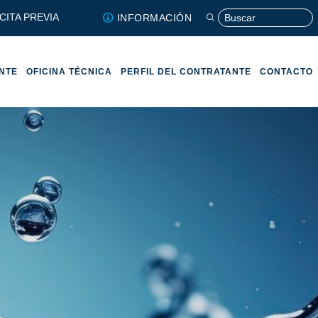
CITA PREVIA
INFORMACIÓN
ENTE
OFICINA TÉCNICA
PERFIL DEL CONTRATANTE
CONTACTO