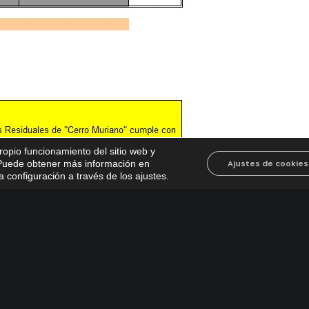
propio funcionamiento del sitio web y
. Puede obtener más información en
Ajustes de cookies
 configuración a través de los ajustes
.