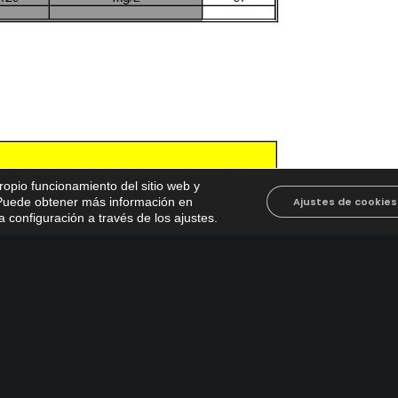
propio funcionamiento del sitio web y
. Puede obtener más información en
Ajustes de cookies
 configuración a través de los ajustes
.