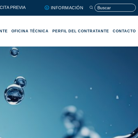
CITA PREVIA
INFORMACIÓN
ENTE
OFICINA TÉCNICA
PERFIL DEL CONTRATANTE
CONTACTO