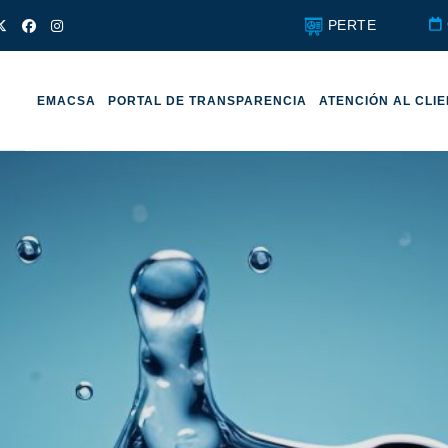
PERTE
EMACSA
PORTAL DE TRANSPARENCIA
ATENCIÓN AL CLI