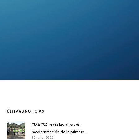
ÚLTIMAS NOTICIAS
EMACSA inicia las obras de
modernización de la primera
30 julio, 2026