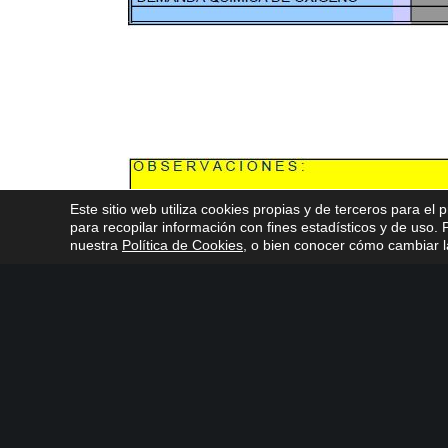
Este sitio web utiliza cookies propias y de terceros para el 
para recopilar información con fines estadísticos y de uso
nuestra
Política de Cookies
, o bien conocer cómo cambiar la