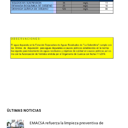
ÚLTIMAS NOTICIAS
EMACSA refuerza la limpieza preventiva de