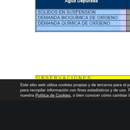
Este sitio web utiliza cookies propias y de terceros para el 
para recopilar información con fines estadísticos y de uso
nuestra
Política de Cookies
, o bien conocer cómo cambiar la