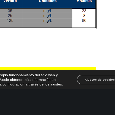
propio funcionamiento del sitio web y
. Puede obtener más información en
Ajustes de cookies
 configuración a través de los ajustes
.