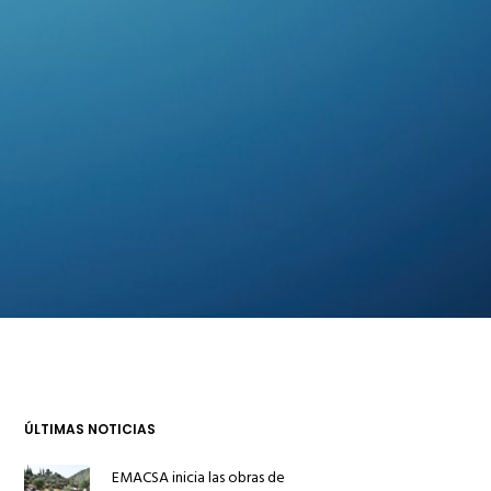
ÚLTIMAS NOTICIAS
EMACSA inicia las obras de