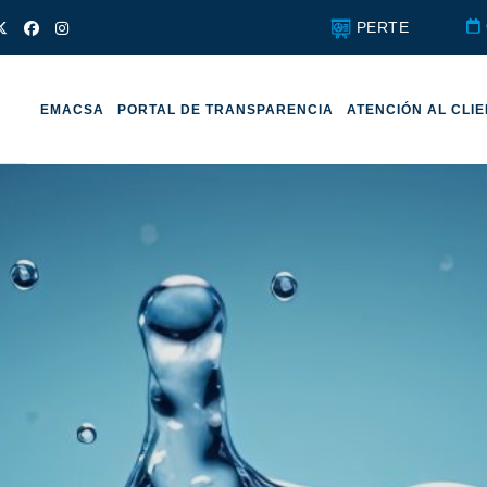
PERTE
EMACSA
PORTAL DE TRANSPARENCIA
ATENCIÓN AL CLI