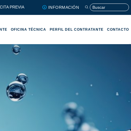
CITA PREVIA
INFORMACIÓN
ENTE
OFICINA TÉCNICA
PERFIL DEL CONTRATANTE
CONTACTO