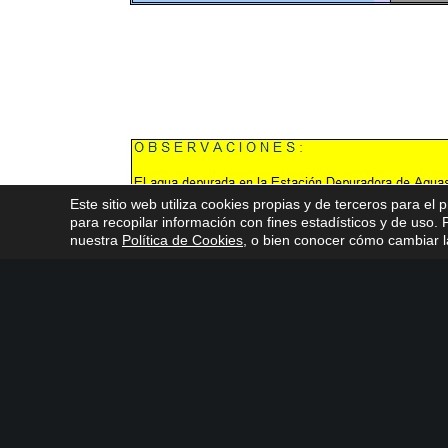
Este sitio web utiliza cookies propias y de terceros para el 
para recopilar información con fines estadísticos y de uso
nuestra
Política de Cookies
, o bien conocer cómo cambiar la