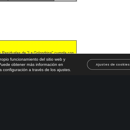
propio funcionamiento del sitio web y
. Puede obtener más información en
Ajustes de cookies
 configuración a través de los ajustes
.