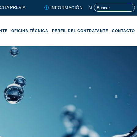
CITA PREVIA
INFORMACIÓN
ENTE
OFICINA TÉCNICA
PERFIL DEL CONTRATANTE
CONTACTO