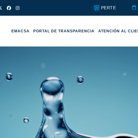
PERTE
EMACSA
PORTAL DE TRANSPARENCIA
ATENCIÓN AL CLI