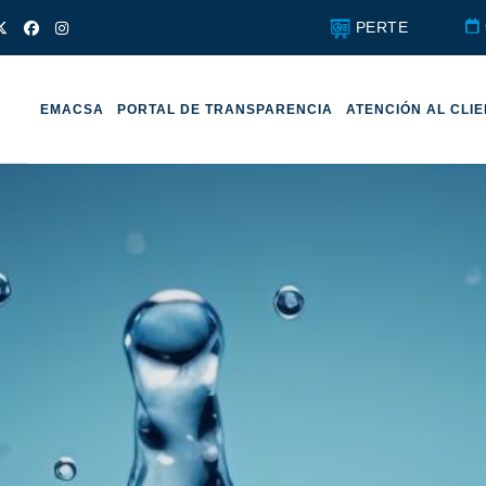
PERTE
EMACSA
PORTAL DE TRANSPARENCIA
ATENCIÓN AL CLI