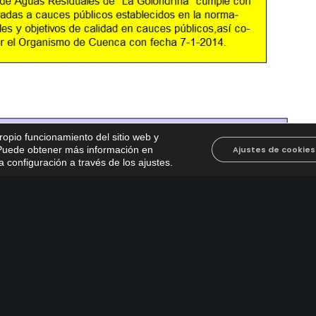
propio funcionamiento del sitio web y
. Puede obtener más información en
Ajustes de cookies
 configuración a través de los ajustes
.