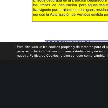
Este sitio web utiliza cookies propias y de terceros para el 
para recopilar información con fines estadísticos y de uso
nuestra
Política de Cookies
, o bien conocer cómo cambiar la