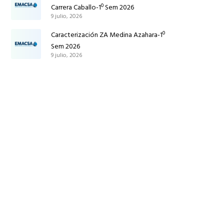
Carrera Caballo-1º Sem 2026
9 julio, 2026
Caracterización ZA Medina Azahara-1º
Sem 2026
9 julio, 2026