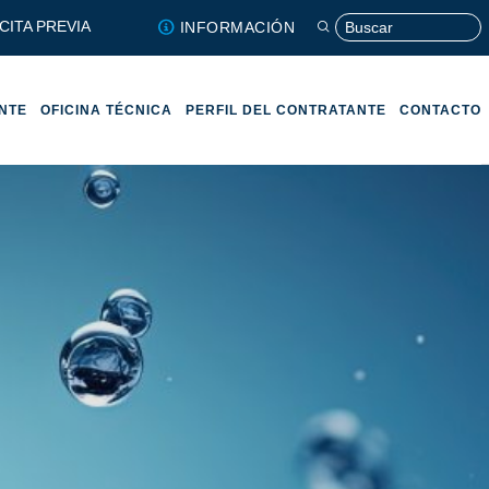
CITA PREVIA
INFORMACIÓN
ENTE
OFICINA TÉCNICA
PERFIL DEL CONTRATANTE
CONTACTO