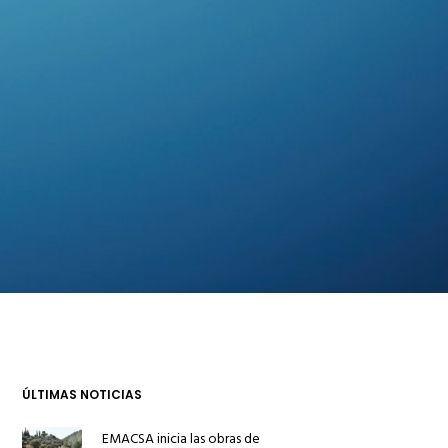
ÚLTIMAS NOTICIAS
EMACSA inicia las obras de