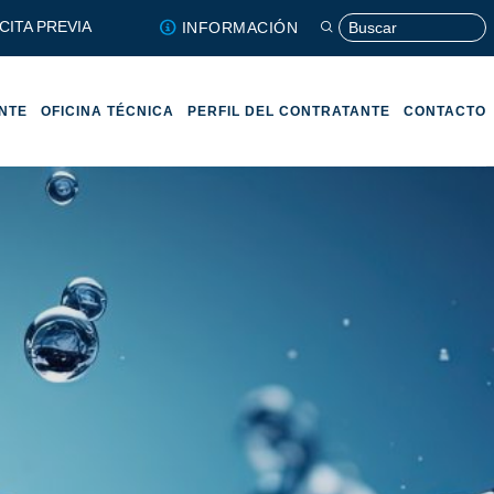
CITA PREVIA
INFORMACIÓN
ENTE
OFICINA TÉCNICA
PERFIL DEL CONTRATANTE
CONTACTO