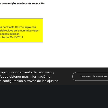
propio funcionamiento del sitio web y
. Puede obtener más información en
Ajustes de cookies
 configuración a través de los ajustes
.