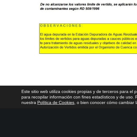
Este sitio web utiliza cookies propias y de terceros para el 
para recopilar información con fines estadísticos y de uso
nuestra
Política de Cookies
, o bien conocer cómo cambiar la