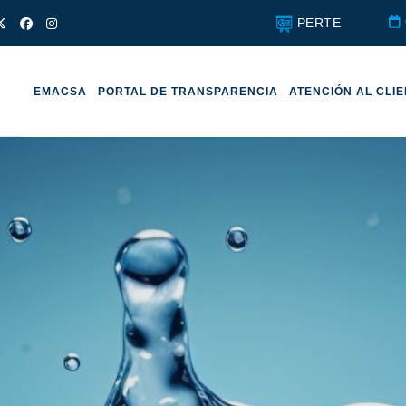
PERTE
EMACSA
PORTAL DE TRANSPARENCIA
ATENCIÓN AL CLI