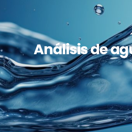
Análisis de a