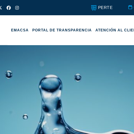
PERTE
EMACSA
PORTAL DE TRANSPARENCIA
ATENCIÓN AL CLI