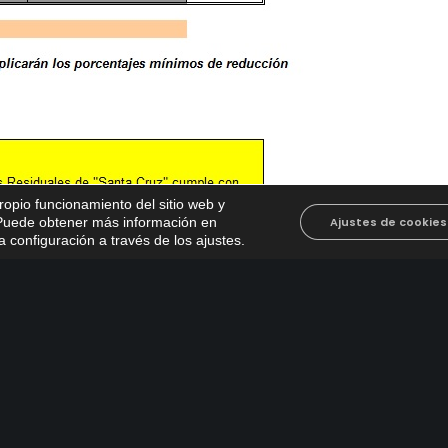
propio funcionamiento del sitio web y
. Puede obtener más información en
Ajustes de cookies
 configuración a través de los ajustes
.