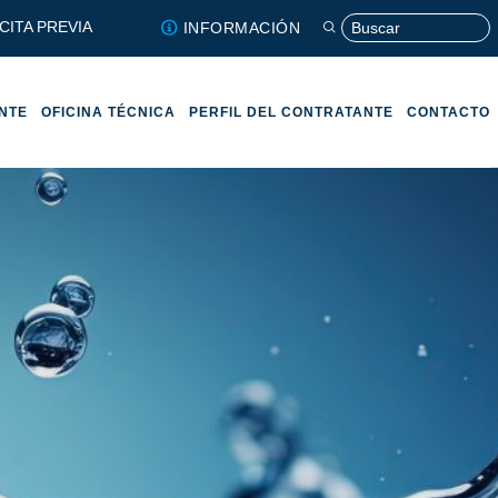
CITA PREVIA
INFORMACIÓN
ENTE
OFICINA TÉCNICA
PERFIL DEL CONTRATANTE
CONTACTO