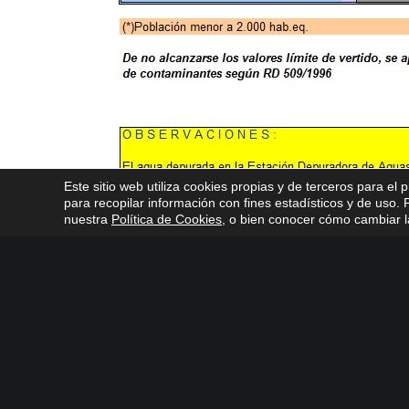
Este sitio web utiliza cookies propias y de terceros para el 
para recopilar información con fines estadísticos y de uso
nuestra
Política de Cookies
, o bien conocer cómo cambiar la