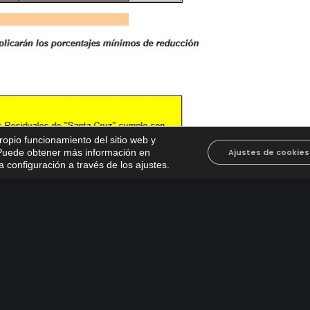
propio funcionamiento del sitio web y
. Puede obtener más información en
Ajustes de cookies
 configuración a través de los ajustes
.