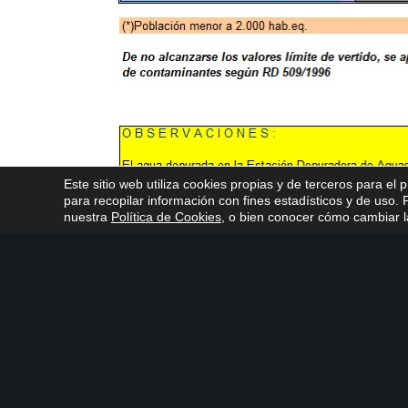
Este sitio web utiliza cookies propias y de terceros para el 
para recopilar información con fines estadísticos y de uso
nuestra
Política de Cookies
, o bien conocer cómo cambiar la