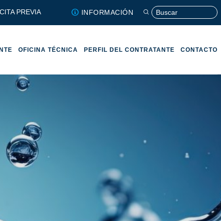
CITA PREVIA
INFORMACIÓN
ENTE
OFICINA TÉCNICA
PERFIL DEL CONTRATANTE
CONTACTO