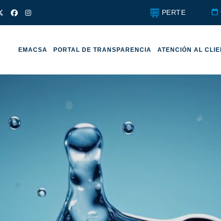
PERTE
EMACSA
PORTAL DE TRANSPARENCIA
ATENCIÓN AL CLI