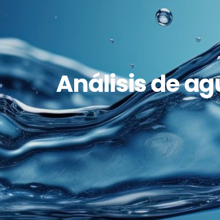
Análisis de a