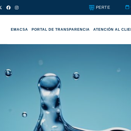
PERTE
EMACSA
PORTAL DE TRANSPARENCIA
ATENCIÓN AL CLI