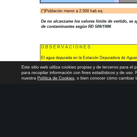
Este sitio web utiliza cookies propias y de terceros para el 
para recopilar información con fines estadísticos y de uso
nuestra
Política de Cookies
, o bien conocer cómo cambiar la