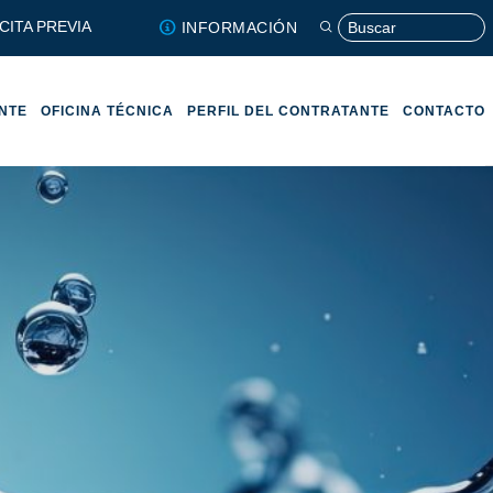
CITA PREVIA
INFORMACIÓN
ENTE
OFICINA TÉCNICA
PERFIL DEL CONTRATANTE
CONTACTO