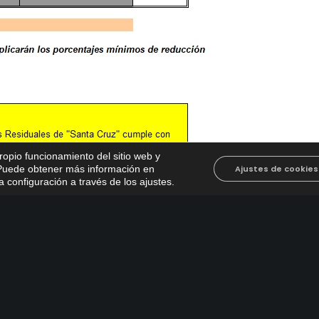
propio funcionamiento del sitio web y
. Puede obtener más información en
Ajustes de cookies
 configuración a través de los ajustes
.