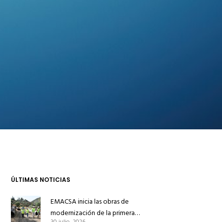
ÚLTIMAS NOTICIAS
EMACSA inicia las obras de
modernización de la primera
30 julio, 2026