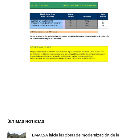
ÚLTIMAS NOTICIAS
EMACSA inicia las obras de modernización de la