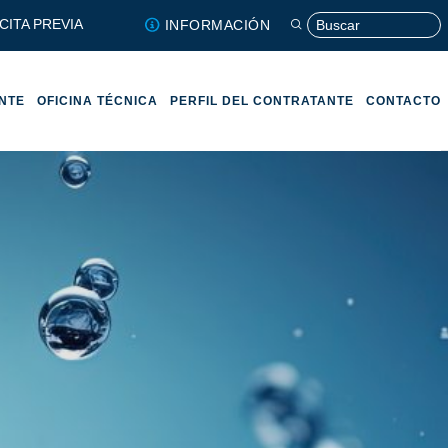
CITA PREVIA
INFORMACIÓN
ENTE
OFICINA TÉCNICA
PERFIL DEL CONTRATANTE
CONTACTO