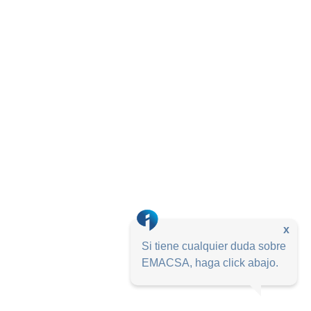
x
Si tiene cualquier duda sobre
EMACSA, haga click abajo.