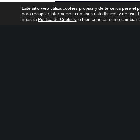
Este sitio web utiliza cookies propias y de terceros para el 
para recopilar información con fines estadísticos y de uso
nuestra
Política de Cookies
, o bien conocer cómo cambiar la