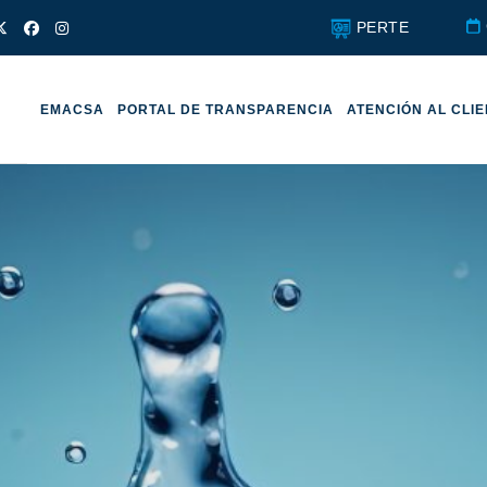
PERTE
EMACSA
PORTAL DE TRANSPARENCIA
ATENCIÓN AL CLI