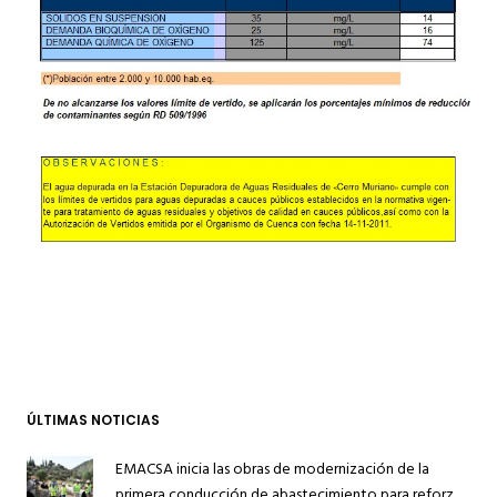
ÚLTIMAS NOTICIAS
EMACSA inicia las obras de modernización de la
primera conducción de abastecimiento para reforzar