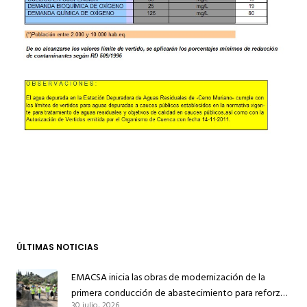
ÚLTIMAS NOTICIAS
EMACSA inicia las obras de modernización de la
primera conducción de abastecimiento para reforzar
30 julio, 2026