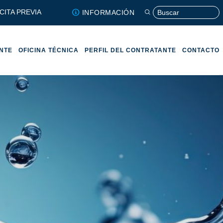
CITA PREVIA
INFORMACIÓN
ENTE
OFICINA TÉCNICA
PERFIL DEL CONTRATANTE
CONTACTO