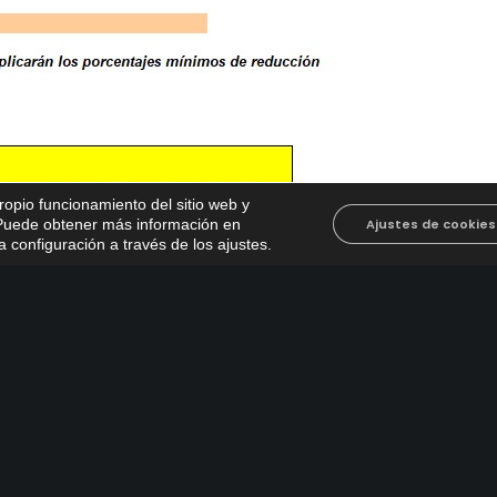
propio funcionamiento del sitio web y
. Puede obtener más información en
Ajustes de cookies
 configuración a través de los ajustes
.