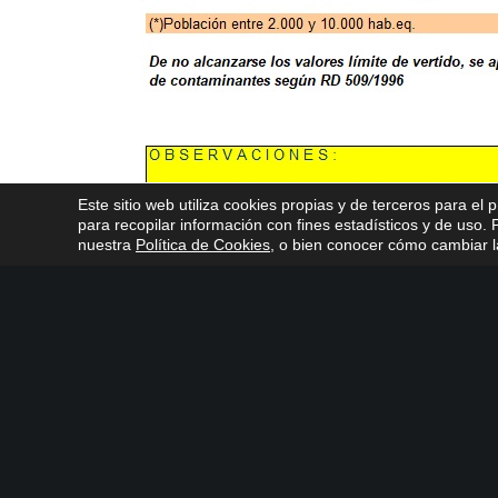
Este sitio web utiliza cookies propias y de terceros para el 
para recopilar información con fines estadísticos y de uso
nuestra
Política de Cookies
, o bien conocer cómo cambiar la