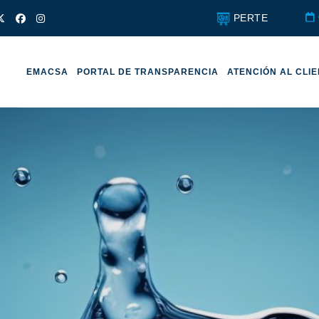
PERTE
EMACSA
PORTAL DE TRANSPARENCIA
ATENCIÓN AL CLI