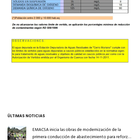
ÚLTIMAS NOTICIAS
EMACSA inicia las obras de modernización de la
primera conducción de abastecimiento para reforzar